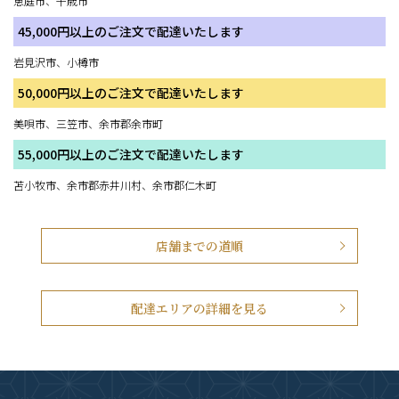
恵庭市、千歳市
45,000円以上のご注文で配達いたします
岩見沢市、小樽市
50,000円以上のご注文で配達いたします
美唄市、三笠市、余市郡余市町
55,000円以上のご注文で配達いたします
苫小牧市、余市郡赤井川村、余市郡仁木町
店舗までの道順
配達エリアの詳細を見る