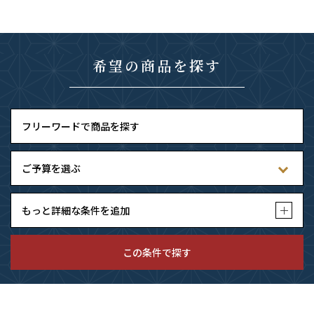
希望の商品を探す
もっと詳細な条件を追加
この条件で探す