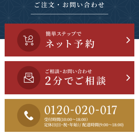
ご注文・お問い合わせ