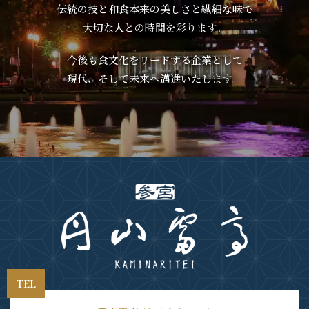
伝統の技と和食本来の美しさと繊細な味で
大切な人との時間を彩ります。
今後も食文化をリードする企業として
現代、そして未来へ邁進いたします。
TEL