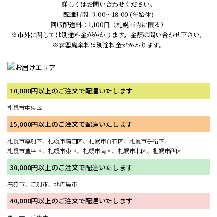
詳しくはお問い合わせください。
配達時間: 9:00～18:00 (年始休)
回収配送料：1,100円（札幌市内に限る）
※市外に関しては別途料金がかかります。金額は問い合わせ下さい。
※容器廃棄料は別途料金がかかります。
10,000円以上のご注文で配達いたします
札幌市中央区
15,000円以上のご注文で配達いたします
札幌市厚別区、札幌市清田区、札幌市白石区、札幌市手稲区、
札幌市豊平区、札幌市東区、札幌市南区、札幌市北区、札幌市西区
30,000円以上のご注文で配達いたします
石狩市、江別市、北広島市
40,000円以上のご注文で配達いたします