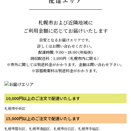
配達エリア
札幌市および近隣地域に
ご利用金額に応じてお届けいたします
目安となるお届けエリアです。
詳しくはお問い合わせください。
配達時間: 9:00～18:00 (年始休)
回収配送料：1,100円（札幌市内に限る）
※市外に関しては別途料金がかかります。金額は問い合わせ下さい。
※容器廃棄料は別途料金がかかります。
10,000円以上のご注文で配達いたします
札幌市中央区
15,000円以上のご注文で配達いたします
札幌市厚別区、札幌市清田区、札幌市白石区、札幌市手稲区、