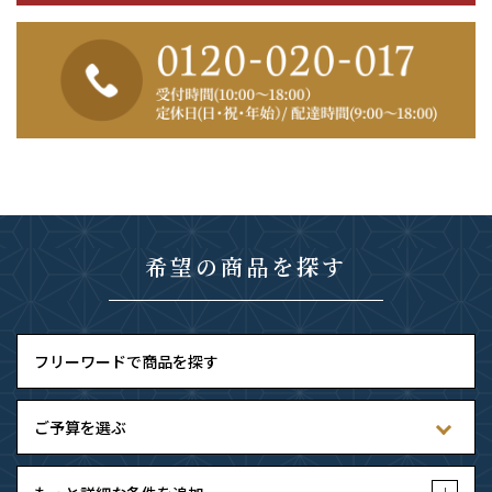
希望の商品を探す