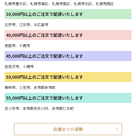
札幌市豊平区、札幌市東区、札幌市南区、札幌市北区、札幌市西区
30,000円以上のご注文で配達いたします
石狩市、江別市、北広島市
40,000円以上のご注文で配達いたします
恵庭市、千歳市
45,000円以上のご注文で配達いたします
岩見沢市、小樽市
50,000円以上のご注文で配達いたします
美唄市、三笠市、余市郡余市町
55,000円以上のご注文で配達いたします
苫小牧市、余市郡赤井川村、余市郡仁木町
店舗までの道順