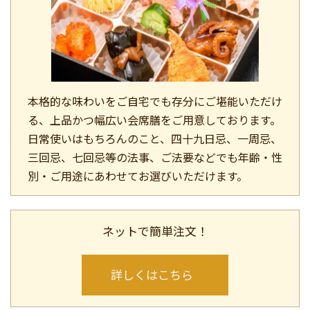
本格的な味わいをご自宅でも存分にご堪能いただけ
る、上品かつ幅広い会席膳をご用意しております。
日常使いはもちろんのこと、四十九日忌、一周忌、
三回忌、七回忌等の法事、ご法要などでも年齢・性
×
閉じる
別・ご用途にあわせてお選びいただけます。
ネットで簡単注文！
詳しくはこちら