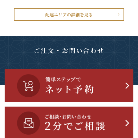
配達エリアの詳細を見る
ご注文・お問い合わせ