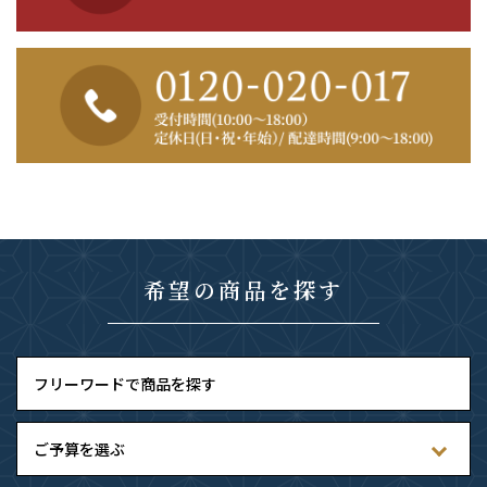
希望の商品を探す