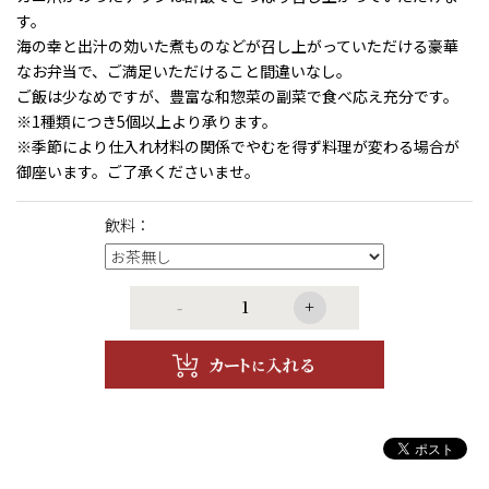
す。
海の幸と出汁の効いた煮ものなどが召し上がっていただける豪華
なお弁当で、ご満足いただけること間違いなし。
ご飯は少なめですが、豊富な和惣菜の副菜で食べ応え充分です。
※1種類につき5個以上より承ります。
※季節により仕入れ材料の関係でやむを得ず料理が変わる場合が
御座います。ご了承くださいませ。
飲料：
-
+