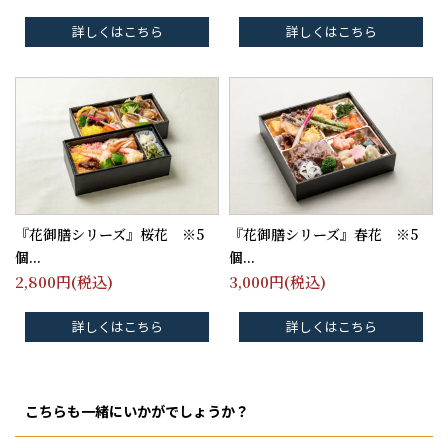
詳しくはこちら
詳しくはこちら
『花御膳シリーズ』桜花 ※5
『花御膳シリーズ』春花 ※5
個...
個...
2,800
円(税込)
3,000
円(税込)
詳しくはこちら
詳しくはこちら
こちらも一緒にいかがでしょうか？