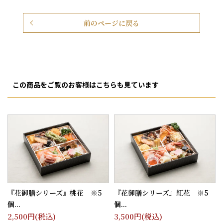
前のページに戻る
この商品をご覧のお客様はこちらも見ています
『花御膳シリーズ』桃花 ※5
『花御膳シリーズ』紅花 ※5
個...
個...
2,500
円(税込)
3,500
円(税込)