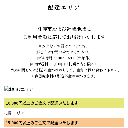
配達エリア
札幌市および近隣地域に
ご利用金額に応じてお届けいたします
目安となるお届けエリアです。
詳しくはお問い合わせください。
配達時間: 9:00～18:00 (年始休)
回収配送料：1,100円（札幌市内に限る）
※市外に関しては別途料金がかかります。金額は問い合わせ下さい。
※容器廃棄料は別途料金がかかります。
10,000円以上のご注文で配達いたします
札幌市中央区
15,000円以上のご注文で配達いたします