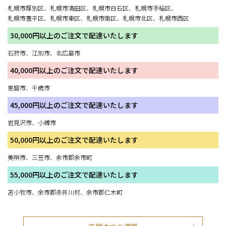
札幌市厚別区、札幌市清田区、札幌市白石区、札幌市手稲区、
札幌市豊平区、札幌市東区、札幌市南区、札幌市北区、札幌市西区
30,000円以上のご注文で配達いたします
石狩市、江別市、北広島市
40,000円以上のご注文で配達いたします
恵庭市、千歳市
45,000円以上のご注文で配達いたします
岩見沢市、小樽市
50,000円以上のご注文で配達いたします
美唄市、三笠市、余市郡余市町
55,000円以上のご注文で配達いたします
苫小牧市、余市郡赤井川村、余市郡仁木町