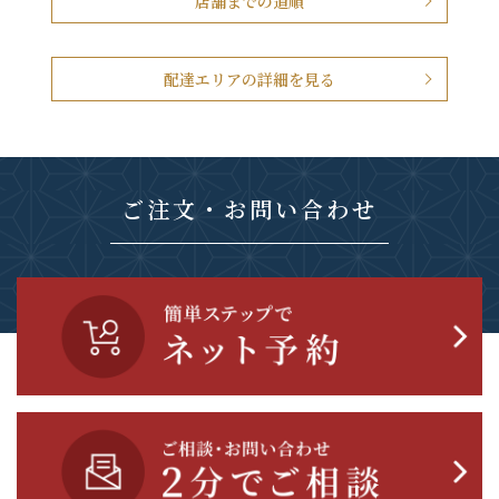
店舗までの道順
配達エリアの詳細を見る
ご注文・お問い合わせ